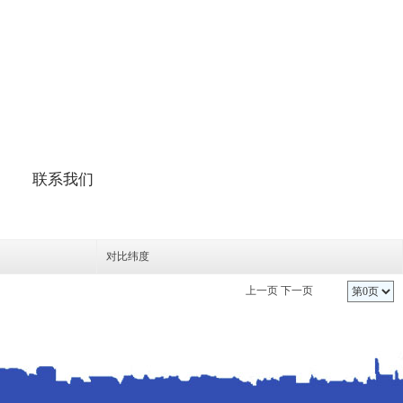
联系我们
对比纬度
上一页
下一页