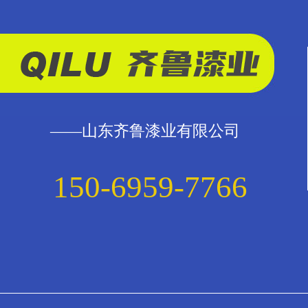
——山东齐鲁漆业有限公司
150-6959-7766