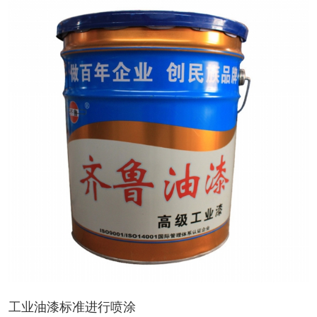
工业油漆标准进行喷涂