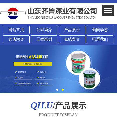
网站首页
公司简介
产品展示
新闻动态
资质荣誉
工程案例
在线留言
联系我们
QILU
/产品展示
PRODUCT DISPLAY