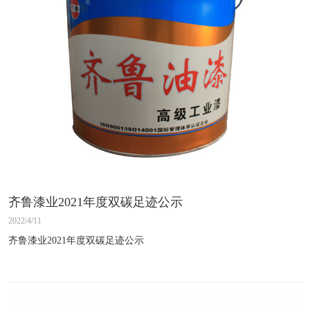
齐鲁漆业2021年度双碳足迹公示
2022/4/11
齐鲁漆业2021年度双碳足迹公示