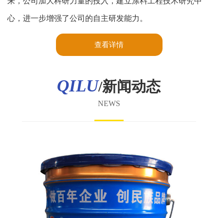
来，公司加大科研力量的投入，建立涂料工程技术研究中
心，进一步增强了公司的自主研发能力。
查看详情
QILU
/新闻动态
NEWS