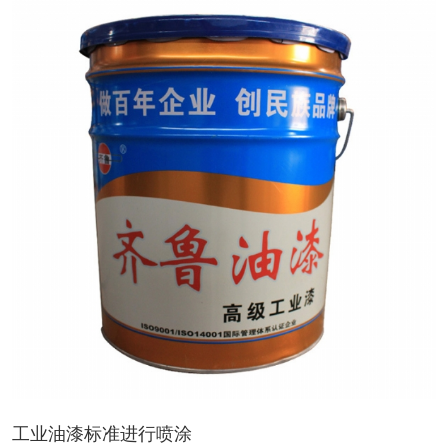
工业油漆标准进行喷涂