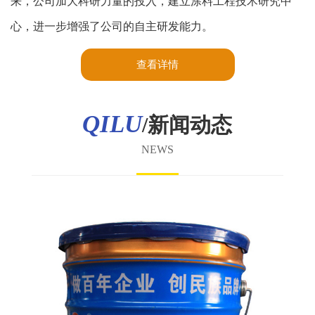
来，公司加大科研力量的投入，建立涂料工程技术研究中
心，进一步增强了公司的自主研发能力。
查看详情
QILU
/新闻动态
NEWS