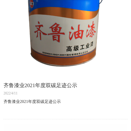
齐鲁漆业2021年度双碳足迹公示
2022/4/11
齐鲁漆业2021年度双碳足迹公示