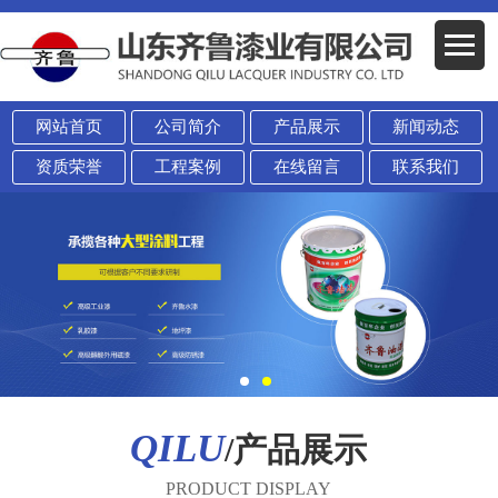
网站首页
公司简介
产品展示
新闻动态
资质荣誉
工程案例
在线留言
联系我们
QILU
/产品展示
PRODUCT DISPLAY