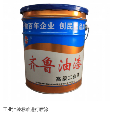
工业油漆标准进行喷涂