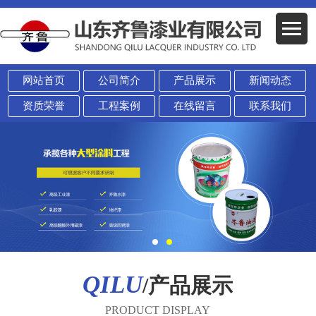
网站首页
公司简介
产品展示
新闻动态
资质荣誉
工程案例
在线留言
联系我们
QILU
/产品展示
PRODUCT DISPLAY