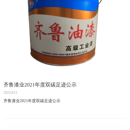
齐鲁漆业2021年度双碳足迹公示
2022/4/11
齐鲁漆业2021年度双碳足迹公示