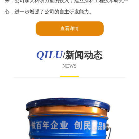
来，公司加大科研力量的投入，建立涂料工程技术研究中
心，进一步增强了公司的自主研发能力。
查看详情
QILU
/新闻动态
NEWS