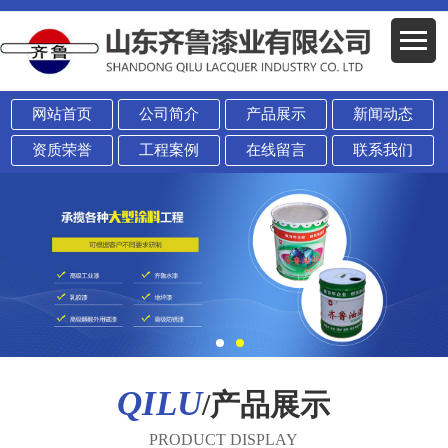
网站首页
公司简介
产品展示
新闻动态
资质荣誉
工程案例
在线留言
联系我们
QILU
/产品展示
PRODUCT DISPLAY