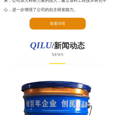
来，公司加大科研力量的投入，建立涂料工程技术研究中
心，进一步增强了公司的自主研发能力。
查看详情
QILU
/新闻动态
NEWS