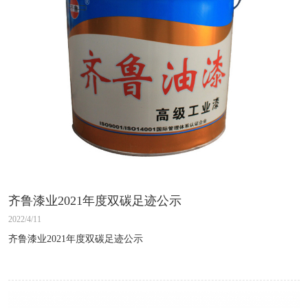
齐鲁漆业2021年度双碳足迹公示
2022/4/11
齐鲁漆业2021年度双碳足迹公示