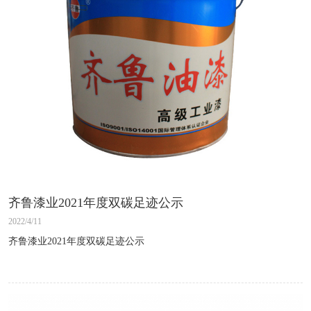
齐鲁漆业2021年度双碳足迹公示
2022/4/11
齐鲁漆业2021年度双碳足迹公示