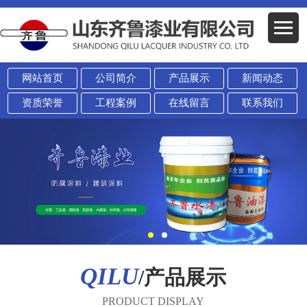
网站首页
公司简介
产品展示
新闻动态
资质荣誉
工程案例
在线留言
联系我们
QILU
/产品展示
PRODUCT DISPLAY