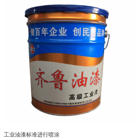
工业油漆标准进行喷涂