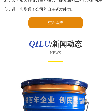
来，公司加大科研力量的投入，建立涂料工程技术研究中
心，进一步增强了公司的自主研发能力。
查看详情
QILU
/新闻动态
NEWS